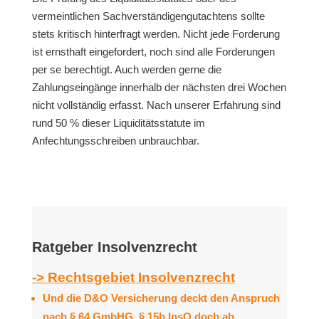
vermeintlichen Sachverständigengutachtens sollte
stets kritisch hinterfragt werden. Nicht jede Forderung
ist ernsthaft eingefordert, noch sind alle Forderungen
per se berechtigt. Auch werden gerne die
Zahlungseingänge innerhalb der nächsten drei Wochen
nicht vollständig erfasst. Nach unserer Erfahrung sind
rund 50 % dieser Liquiditätsstatute im
Anfechtungsschreiben unbrauchbar.
Ratgeber Insolvenzrecht
-> Rechtsgebiet Insolvenzrecht
Und die D&O Versicherung deckt den Anspruch
nach § 64 GmbHG, § 15b InsO doch ab