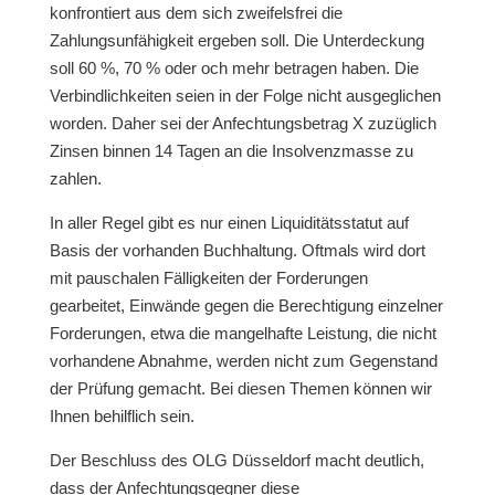
konfrontiert aus dem sich zweifelsfrei die
Zahlungsunfähigkeit ergeben soll. Die Unterdeckung
soll 60 %, 70 % oder och mehr betragen haben. Die
Verbindlichkeiten seien in der Folge nicht ausgeglichen
worden. Daher sei der Anfechtungsbetrag X zuzüglich
Zinsen binnen 14 Tagen an die Insolvenzmasse zu
zahlen.
In aller Regel gibt es nur einen Liquiditätsstatut auf
Basis der vorhanden Buchhaltung. Oftmals wird dort
mit pauschalen Fälligkeiten der Forderungen
gearbeitet, Einwände gegen die Berechtigung einzelner
Forderungen, etwa die mangelhafte Leistung, die nicht
vorhandene Abnahme, werden nicht zum Gegenstand
der Prüfung gemacht. Bei diesen Themen können wir
Ihnen behilflich sein.
Der Beschluss des OLG Düsseldorf macht deutlich,
dass der Anfechtungsgegner diese