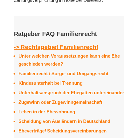
Zahlungsverpflichtung in Höhe der Differenz.
Ratgeber FAQ Familienrecht
-> Rechtsgebiet Familienrecht
Unter welchen Voraussetzungen kann eine Ehe
geschieden werden?
Familienrecht / Sorge- und Umgangsrecht
Kindesunterhalt bei Trennung
Unterhaltsanspruch der Ehegatten untereinander
Zugewinn oder Zugewinngemeinschaft
Leben in der Ehewohnung
Scheidung von Ausländern in Deutschland
Eheverträge/ Scheidungsvereinbarungen