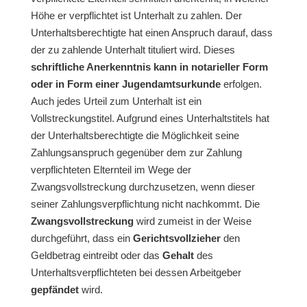
Höhe er verpflichtet ist Unterhalt zu zahlen. Der
Unterhaltsberechtigte hat einen Anspruch darauf, dass
der zu zahlende Unterhalt tituliert wird. Dieses
schriftliche Anerkenntnis kann in notarieller Form
oder in Form einer Jugendamtsurkunde
erfolgen.
Auch jedes Urteil zum Unterhalt ist ein
Vollstreckungstitel. Aufgrund eines Unterhaltstitels hat
der Unterhaltsberechtigte die Möglichkeit seine
Zahlungsanspruch gegenüber dem zur Zahlung
verpflichteten Elternteil im Wege der
Zwangsvollstreckung durchzusetzen, wenn dieser
seiner Zahlungsverpflichtung nicht nachkommt. Die
Zwangsvollstreckung
wird zumeist in der Weise
durchgeführt, dass ein
Gerichtsvollzieher
den
Geldbetrag eintreibt oder das
Gehalt
des
Unterhaltsverpflichteten bei dessen Arbeitgeber
gepfändet
wird.