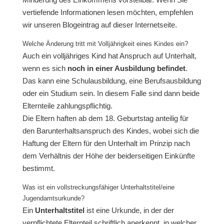
vertiefende Informationen lesen möchten, empfehlen
wir unseren Blogeintrag auf dieser Internetseite.
Welche Änderung tritt mit Volljährigkeit eines Kindes ein?
Auch ein volljähriges Kind hat Anspruch auf Unterhalt,
wenn es sich
noch in einer Ausbildung befindet
.
Das kann eine Schulausbildung, eine Berufsausbildung
oder ein Studium sein. In diesem Falle sind dann beide
Elternteile zahlungspflichtig.
Die Eltern haften ab dem 18. Geburtstag anteilig für
den Barunterhaltsanspruch des Kindes, wobei sich die
Haftung der Eltern für den Unterhalt im Prinzip nach
dem Verhältnis der Höhe der beiderseitigen Einkünfte
bestimmt.
Was ist ein vollstreckungsfähiger Unterhaltstitel/eine
Jugendamtsurkunde?
Ein
Unterhaltstitel
ist eine Urkunde, in der der
verpflichtete Elternteil schriftlich anerkennt, in welcher