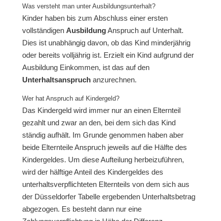
Was versteht man unter Ausbildungsunterhalt?
Kinder haben bis zum Abschluss einer ersten
vollständigen
Ausbildung
Anspruch auf Unterhalt.
Dies ist unabhängig davon, ob das Kind minderjährig
oder bereits volljährig ist. Erzielt ein Kind aufgrund der
Ausbildung Einkommen, ist das auf den
Unterhaltsanspruch
anzurechnen.
Wer hat Anspruch auf Kindergeld?
Das Kindergeld wird immer nur an einen Elternteil
gezahlt und zwar an den, bei dem sich das Kind
ständig aufhält. Im Grunde genommen haben aber
beide Elternteile Anspruch jeweils auf die Hälfte des
Kindergeldes. Um diese Aufteilung herbeizuführen,
wird der hälftige Anteil des Kindergeldes des
unterhaltsverpflichteten Elternteils von dem sich aus
der Düsseldorfer Tabelle ergebenden Unterhaltsbetrag
abgezogen. Es besteht dann nur eine