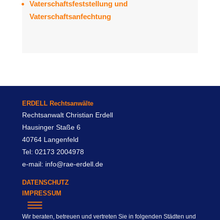
Vaterschaftsfeststellung und
Vaterschaftsanfechtung
ERDELL Rechtsanwälte
Rechtsanwalt Christian Erdell
Hausinger Staße 6
40764 Langenfeld
Tel: 02173 2004978
e-mail: info@rae-erdell.de
DATENSCHUTZ
IMPRESSUM
Wir beraten, betreuen und vertreten Sie in folgenden Städten und