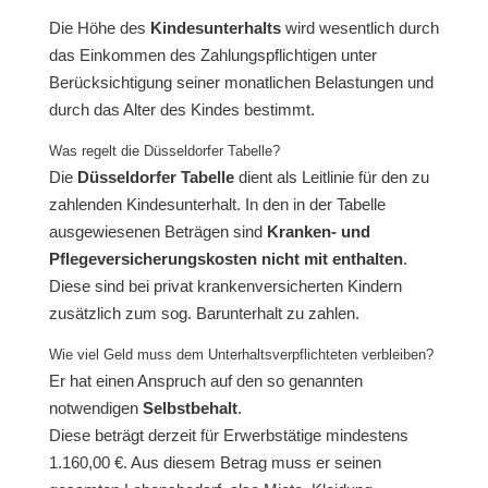
Die Höhe des
Kindesunterhalts
wird wesentlich durch
das Einkommen des Zahlungspflichtigen unter
Berücksichtigung seiner monatlichen Belastungen und
durch das Alter des Kindes bestimmt.
Was regelt die Düsseldorfer Tabelle?
Die
Düsseldorfer Tabelle
dient als Leitlinie für den zu
zahlenden Kindesunterhalt. In den in der Tabelle
ausgewiesenen Beträgen sind
Kranken- und
Pflegeversicherungskosten nicht mit enthalten
.
Diese sind bei privat krankenversicherten Kindern
zusätzlich zum sog. Barunterhalt zu zahlen.
Wie viel Geld muss dem Unterhaltsverpflichteten verbleiben?
Er hat einen Anspruch auf den so genannten
notwendigen
Selbstbehalt
.
Diese beträgt derzeit für Erwerbstätige mindestens
1.160,00 €. Aus diesem Betrag muss er seinen