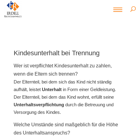
Kindesunterhalt bei Trennung
Wer ist verpflichtet Kindesunterhalt zu zahlen,
wenn die Eltern sich trennen?
Der Elternteil, bei dem sich das Kind nicht ständig
aufhält, leistet
Unterhalt
in Form einer Geldleistung.
Der Elternteil, bei dem das Kind wohnt, erfüllt seine
Unterhaltsverpflichtung
durch die Betreuung und
Versorgung des Kindes.
Welche Umstände sind maßgeblich für die Höhe
des Unterhaltsanspruchs?