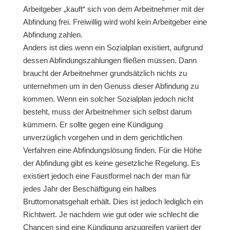
Arbeitgeber „kauft“ sich von dem Arbeitnehmer mit der
Abfindung frei. Freiwillig wird wohl kein Arbeitgeber eine
Abfindung zahlen.
Anders ist dies wenn ein Sozialplan existiert, aufgrund
dessen Abfindungszahlungen fließen müssen. Dann
braucht der Arbeitnehmer grundsätzlich nichts zu
unternehmen um in den Genuss dieser Abfindung zu
kommen. Wenn ein solcher Sozialplan jedoch nicht
besteht, muss der Arbeitnehmer sich selbst darum
kümmern. Er sollte gegen eine Kündigung
unverzüglich vorgehen und in dem gerichtlichen
Verfahren eine Abfindungslösung finden. Für die Höhe
der Abfindung gibt es keine gesetzliche Regelung. Es
existiert jedoch eine Faustformel nach der man für
jedes Jahr der Beschäftigung ein halbes
Bruttomonatsgehalt erhält. Dies ist jedoch lediglich ein
Richtwert. Je nachdem wie gut oder wie schlecht die
Chancen sind eine Kündigung anzugreifen variiert der