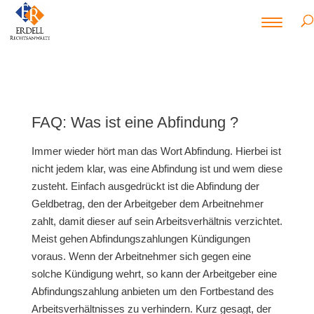
FAQ: Was ist eine Abfindung ?
Immer wieder hört man das Wort Abfindung. Hierbei ist
nicht jedem klar, was eine Abfindung ist und wem diese
zusteht. Einfach ausgedrückt ist die Abfindung der
Geldbetrag, den der Arbeitgeber dem Arbeitnehmer
zahlt, damit dieser auf sein Arbeitsverhältnis verzichtet.
Meist gehen Abfindungszahlungen Kündigungen
voraus. Wenn der Arbeitnehmer sich gegen eine
solche Kündigung wehrt, so kann der Arbeitgeber eine
Abfindungszahlung anbieten um den Fortbestand des
Arbeitsverhältnisses zu verhindern. Kurz gesagt, der