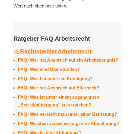
Wert nach oben oder unten.
Ratgeber FAQ Arbeitsrecht
-> Rechtsgebiet Arbeitsrecht
FAQ: Wer hat Anspruch auf ein Arbeitszeugnis?
FAQ: Was sind Überstunden?
FAQ: Was bedeutet ein Kündigung?
FAQ: Wer hat Anspruch auf Elternzeit?
FAQ: Was ist unter einem sogenannten
„Betriebsübergang“ zu verstehen?
FAQ: Was versteht man unter einer Befristung?
FAQ: Welchen Zweck verfolgt eine Abmahnung?
FAQ: Was ist eine Abfindung ?